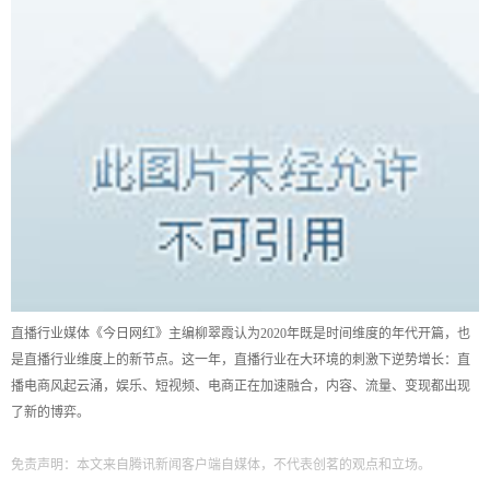
直播行业媒体《今日网红》主编柳翠霞认为2020年既是时间维度的年代开篇，也
是直播行业维度上的新节点。这一年，直播行业在大环境的刺激下逆势增长：直
播电商风起云涌，娱乐、短视频、电商正在加速融合，内容、流量、变现都出现
了新的博弈。
免责声明：本文来自腾讯新闻客户端自媒体，不代表创茗的观点和立场。