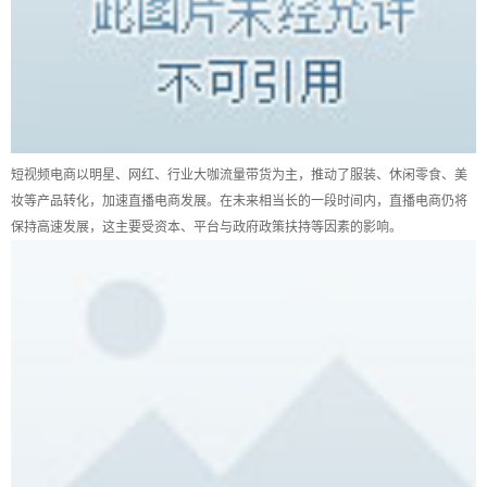
短视频电商以明星、网红、行业大咖流量带货为主，推动了服装、休闲零食、美
妆等产品转化，加速直播电商发展。在未来相当长的一段时间内，直播电商仍将
保持高速发展，这主要受资本、平台与政府政策扶持等因素的影响。