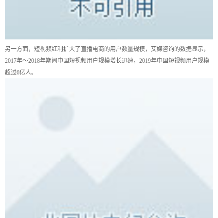
另一方面，短视频红利扩大了直播电商的用户数量规模，艾媒咨询的数据显示，
2017年～2018年期间中国短视频用户规模增长迅速，2019年中国短视频用户规模
超过6亿人。