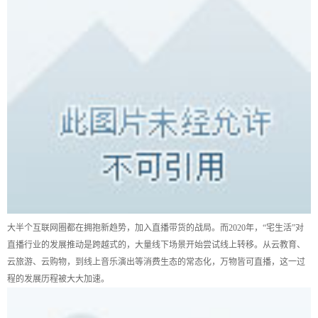
大半个互联网圈都在拥抱新趋势，加入直播带货的战局。而2020年，“宅生活”对
直播行业的发展推动是跨越式的，大量线下场景开始尝试线上转移。从云教育、
云旅游、云购物，到线上音乐演出等消费生态的常态化，万物皆可直播，这一过
程的发展历程被大大加速。