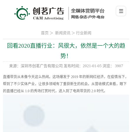
☰
首页
＞
新闻资讯
＞
行业新闻
回看2020直播行业：风很大，依然是一个大的趋
势！
来源：深圳市创茗广告有限公司
发布时间：2021-01-05
浏览： 3907
直播带货从未像今天这么热闹。这场爆发于 2019 年的新网红经济，在疫情当下，
帮到了不少实体产业，让很多领域有了重获新生的机会。从营收模式来看，眼下
的直播已经从 1.0 的秀场打赏时代，进入到了电商带货的 2.0 时代。