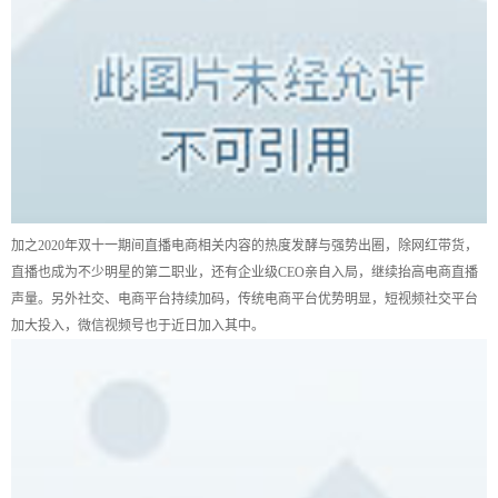
加之2020年双十一期间直播电商相关内容的热度发酵与强势出圈，除网红带货，
直播也成为不少明星的第二职业，还有企业级CEO亲自入局，继续抬高电商直播
声量。另外社交、电商平台持续加码，传统电商平台优势明显，短视频社交平台
加大投入，微信视频号也于近日加入其中。