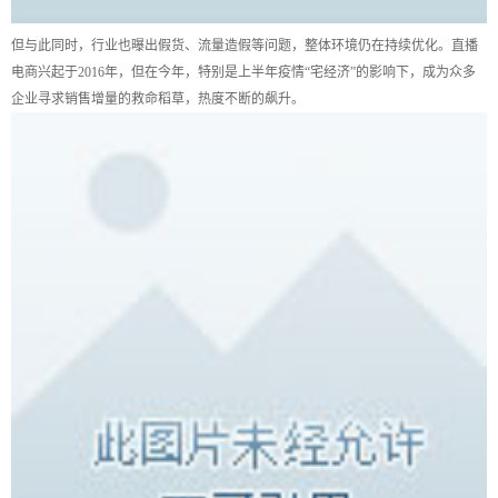
但与此同时，行业也曝出假货、流量造假等问题，整体环境仍在持续优化。直播
电商兴起于2016年，但在今年，特别是上半年疫情“宅经济”的影响下，成为众多
企业寻求销售增量的救命稻草，热度不断的飙升。