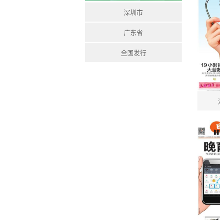
深圳市
广东省
全国发行