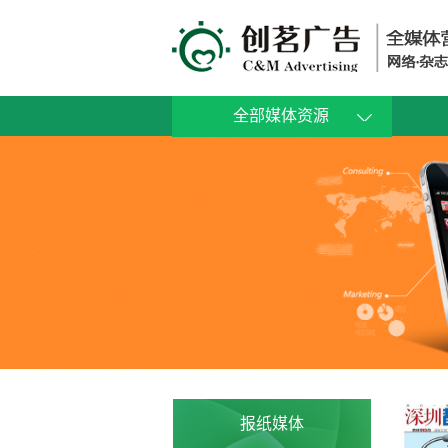
全部媒体资源
报纸媒体