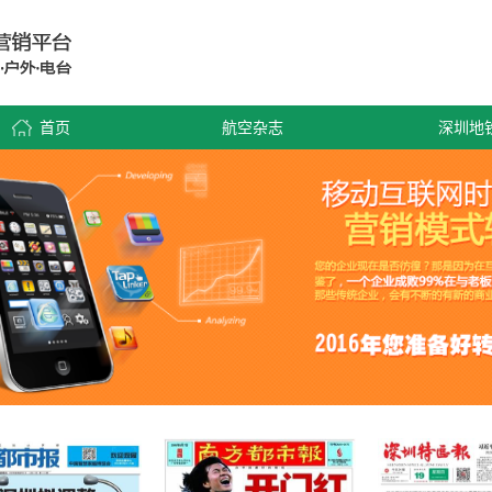
首页
航空杂志
深圳地